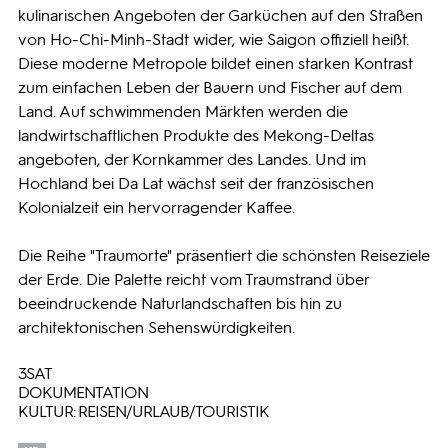
kulinarischen Angeboten der Garküchen auf den Straßen
von Ho-Chi-Minh-Stadt wider, wie Saigon offiziell heißt.
Diese moderne Metropole bildet einen starken Kontrast
zum einfachen Leben der Bauern und Fischer auf dem
Land. Auf schwimmenden Märkten werden die
landwirtschaftlichen Produkte des Mekong-Deltas
angeboten, der Kornkammer des Landes. Und im
Hochland bei Da Lat wächst seit der französischen
Kolonialzeit ein hervorragender Kaffee.
Die Reihe "Traumorte" präsentiert die schönsten Reiseziele
der Erde. Die Palette reicht vom Traumstrand über
beeindruckende Naturlandschaften bis hin zu
architektonischen Sehenswürdigkeiten.
3SAT
DOKUMENTATION
KULTUR: REISEN/URLAUB/TOURISTIK