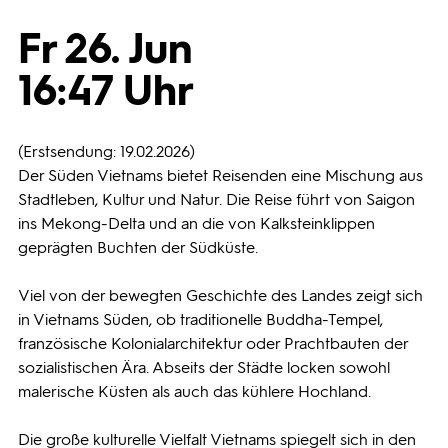
Fr 26. Jun
Programmwochen
16:47 Uhr
3sat
(Erstsendung: 19.02.2026)
Der Süden Vietnams bietet Reisenden eine Mischung aus
Stadtleben, Kultur und Natur. Die Reise führt von Saigon
ins Mekong-Delta und an die von Kalksteinklippen
geprägten Buchten der Südküste.
Viel von der bewegten Geschichte des Landes zeigt sich
in Vietnams Süden, ob traditionelle Buddha-Tempel,
französische Kolonialarchitektur oder Prachtbauten der
sozialistischen Ära. Abseits der Städte locken sowohl
malerische Küsten als auch das kühlere Hochland.
Die große kulturelle Vielfalt Vietnams spiegelt sich in den