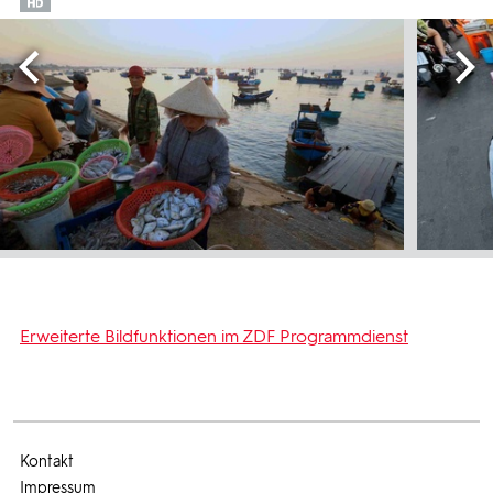
Erweiterte Bildfunktionen im ZDF Programmdienst
Kontakt
Impressum