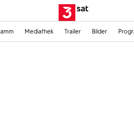
ramm
Mediathek
Trailer
Bilder
Prog