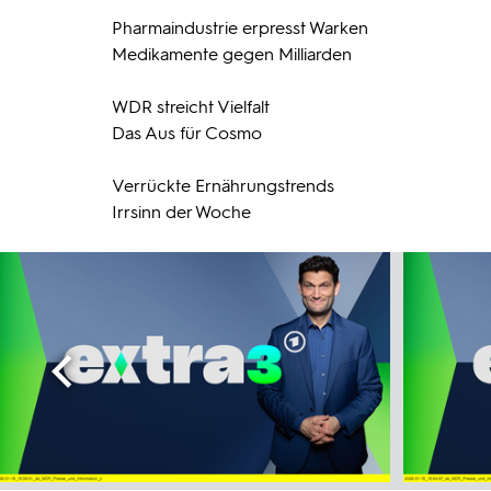
Pharmaindustrie erpresst Warken
Medikamente gegen Milliarden
WDR streicht Vielfalt
Das Aus für Cosmo
Verrückte Ernährungstrends
Irrsinn der Woche