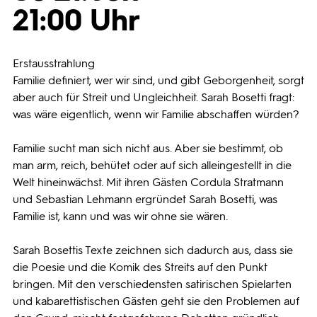
21:00 Uhr
Programmwochen
Erstausstrahlung
3sat
Familie definiert, wer wir sind, und gibt Geborgenheit, sorgt
aber auch für Streit und Ungleichheit. Sarah Bosetti fragt:
was wäre eigentlich, wenn wir Familie abschaffen würden?
Familie sucht man sich nicht aus. Aber sie bestimmt, ob
man arm, reich, behütet oder auf sich alleingestellt in die
Welt hineinwächst. Mit ihren Gästen Cordula Stratmann
und Sebastian Lehmann ergründet Sarah Bosetti, was
Familie ist, kann und was wir ohne sie wären.
Sarah Bosettis Texte zeichnen sich dadurch aus, dass sie
die Poesie und die Komik des Streits auf den Punkt
bringen. Mit den verschiedensten satirischen Spielarten
und kabarettistischen Gästen geht sie den Problemen auf