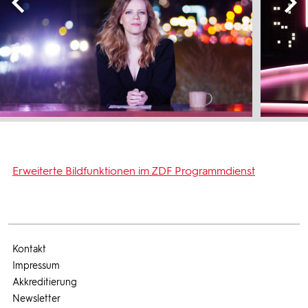
Erweiterte Bildfunktionen im ZDF Programmdienst
Kontakt
Impressum
Akkreditierung
Newsletter