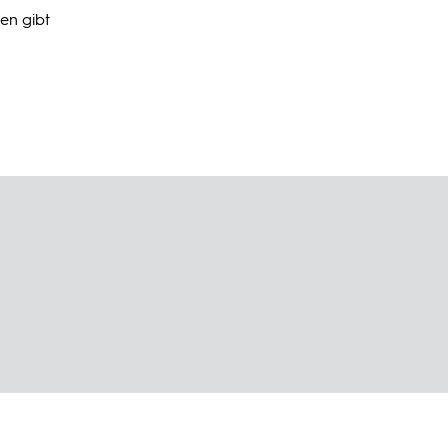
en gibt