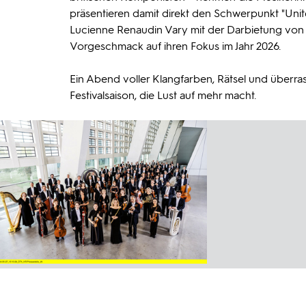
präsentieren damit direkt den Schwerpunkt "Unit
Lucienne Renaudin Vary mit der Darbietung von
Vorgeschmack auf ihren Fokus im Jahr 2026.
Ein Abend voller Klangfarben, Rätsel und überr
Festivalsaison, die Lust auf mehr macht.