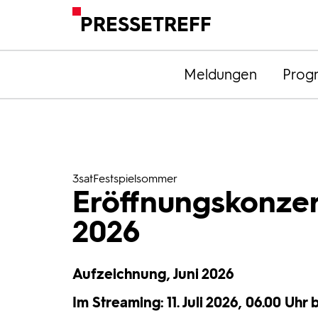
PRESSETREFF
Meldungen
Prog
3satFestspielsommer
Eröffnungskonzer
2026
Aufzeichnung, Juni 2026
Im Streaming: 11. Juli 2026, 06.00 Uhr bi