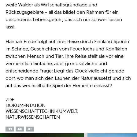
weite Wälder als Wirtschaftsgrundlage und
Rückzugsgebiete – all das bildet den Rahmen für ein
besonderes Lebensgefühl, das sich nur schwer fassen
lässt.
Hannah Emde folgt auf ihrer Reise durch Finnland Spuren
im Schnee, Geschichten vom Feuerfuchs und Konflikten
zwischen Mensch und Tier. Ihre Reise stellt sie vor eine
vermeintlich einfache, aber grundsätzliche und
entscheidende Frage: Liegt das Glück vielleicht gerade
dort, wo man sich den Launen der Natur aussetzt und sich
auf das wechselhafte Spiel der Elemente einlässt?
ZDF
DOKUMENTATION
WISSENSCHAFT TECHNIK UMWELT:
NATURWISSENSCHAFTEN