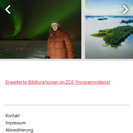
Erweiterte Bildfunktionen im ZDF Programmdienst
Kontakt
Impressum
Akkreditierung