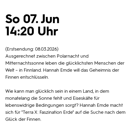
Programmwochen
So 07. Jun
14:20 Uhr
3sat
(Erstsendung: 08.03.2026)
Ausgerechnet zwischen Polarnacht und
Mitternachtssonne leben die glücklichsten Menschen der
Welt – in Finnland. Hannah Emde will das Geheimnis der
Finnen entschlüsseln.
Wie kann man glücklich sein in einem Land, in dem
monatelang die Sonne fehlt und Eiseskälte für
lebenswidrige Bedingungen sorgt? Hannah Emde macht
sich für "Terra X: Faszination Erde" auf die Suche nach dem
Glück der Finnen.