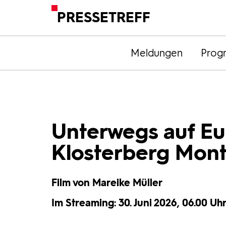
PRESSETREFF
Meldungen
Prog
Unterwegs auf Eu
Klosterberg Mont
Film von Mareike Müller
Im Streaming: 30. Juni 2026, 06.00 Uhr 