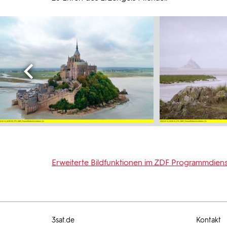
Erweiterte Bildfunktionen im ZDF Programmdiens
3sat.de
Kontakt