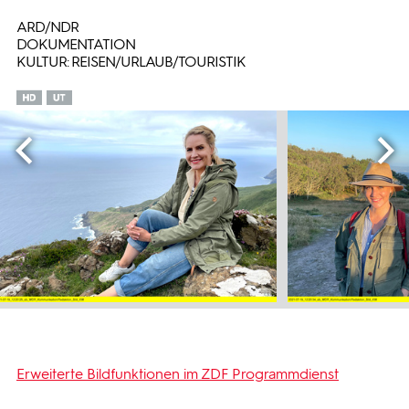
ARD/NDR
DOKUMENTATION
KULTUR: REISEN/URLAUB/TOURISTIK
Erweiterte Bildfunktionen im ZDF Programmdienst