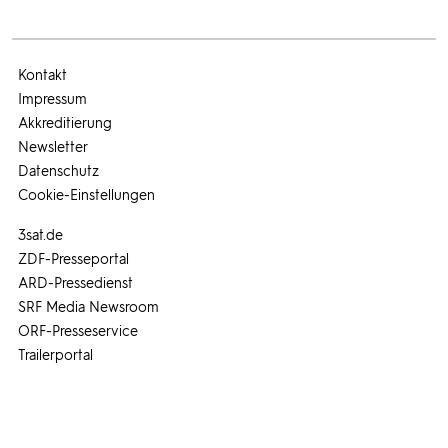
Kontakt
Impressum
Akkreditierung
Newsletter
Datenschutz
Cookie-Einstellungen
3sat.de
ZDF-Presseportal
ARD-Pressedienst
SRF Media Newsroom
ORF-Presseservice
Trailerportal