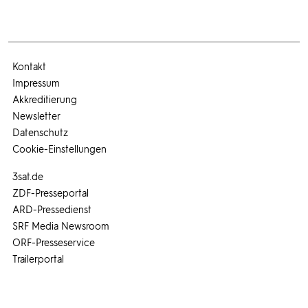
Kontakt
Impressum
Akkreditierung
Newsletter
Datenschutz
Cookie-Einstellungen
3sat.de
ZDF-Presseportal
ARD-Pressedienst
SRF Media Newsroom
ORF-Presseservice
Trailerportal