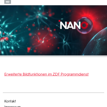
Erweiterte Bildfunktionen im ZDF Programmdienst
Kontakt