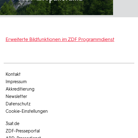
Erweiterte Bildfunktionen im ZDF Programmdienst
Kontakt
Impressum
Akkreditierung
Newsletter
Datenschutz
Cookie-Einstellungen
3sat.de
ZDF-Presseportal