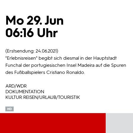
Programmwochen
Mo 29. Jun
06:16 Uhr
3sat
(Erstsendung: 24.06.2021)
"Erlebnisreisen" begibt sich diesmal in der Hauptstadt
Funchal der portugiesischen Insel Madeira auf die Spuren
des Fußballspielers Cristiano Ronaldo.
ARD/WDR
DOKUMENTATION
KULTUR: REISEN/URLAUB/TOURISTIK