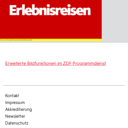
Erweiterte Bildfunktionen im ZDF Programmdienst
Kontakt
Impressum
Akkreditierung
Newsletter
Datenschutz