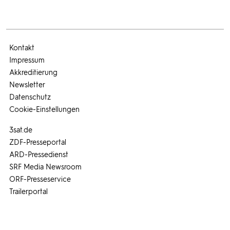
Kontakt
Impressum
Akkreditierung
Newsletter
Datenschutz
Cookie-Einstellungen
3sat.de
ZDF-Presseportal
ARD-Pressedienst
SRF Media Newsroom
ORF-Presseservice
Trailerportal