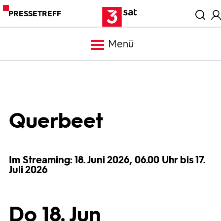
PRESSETREFF
Menü
Meldungen
Programm
Querbeet
Mediathek
Im Streaming: 18. Juni 2026, 06.00 Uhr bis 17.
Juli 2026
Trailer
Bilder
Do 18. Jun