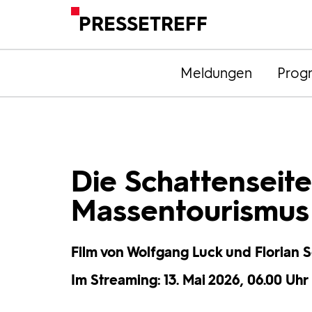
PRESSETREFF
Meldungen
Prog
Die Schattenseite
Massentourismus 
Film von Wolfgang Luck und Florian 
Im Streaming: 13. Mai 2026, 06.00 Uhr 