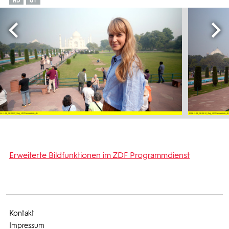
Erweiterte Bildfunktionen im ZDF Programmdienst
Kontakt
Impressum