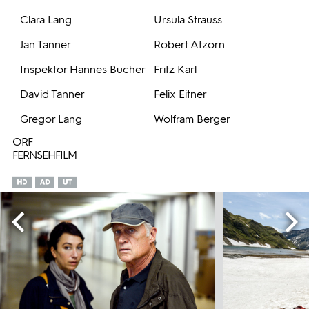
Clara Lang
Ursula Strauss
Jan Tanner
Robert Atzorn
Inspektor Hannes Bucher
Fritz Karl
David Tanner
Felix Eitner
Gregor Lang
Wolfram Berger
ORF
FERNSEHFILM