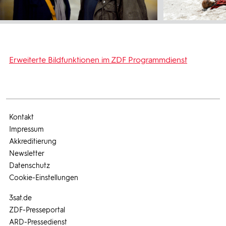
Erweiterte Bildfunktionen im ZDF Programmdienst
Kontakt
Impressum
Akkreditierung
Newsletter
Datenschutz
Cookie-Einstellungen
3sat.de
ZDF-Presseportal
ARD-Pressedienst