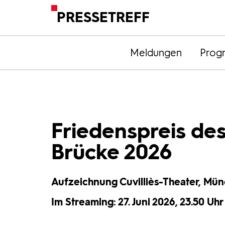
PRESSETREFF
Meldungen
Prog
Friedenspreis des
Brücke 2026
Aufzeichnung Cuvilliès-Theater, Mün
Im Streaming: 27. Juni 2026, 23.50 Uhr 