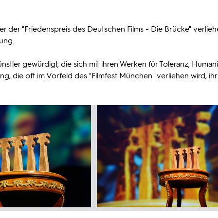
er der "Friedenspreis des Deutschen Films - Die Brücke" verlieh
ung.
stler gewürdigt, die sich mit ihren Werken für Toleranz, Humani
g, die oft im Vorfeld des "Filmfest München" verliehen wird, ihr