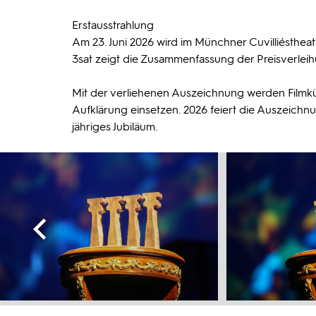
Erstausstrahlung
Am 23. Juni 2026 wird im Münchner Cuvilliéstheat
3sat zeigt die Zusammenfassung der Preisverleih
Mit der verliehenen Auszeichnung werden Filmkün
Aufklärung einsetzen. 2026 feiert die Auszeichnun
jähriges Jubiläum.