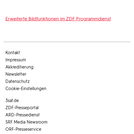
Erweiterte Bildfunktionen im ZDF Programmdienst
Kontakt
Impressum
Akkreditierung
Newsletter
Datenschutz
Cookie-Einstellungen
3sat.de
ZDF-Presseportal
ARD-Pressedienst
SRF Media Newsroom
ORF-Presseservice