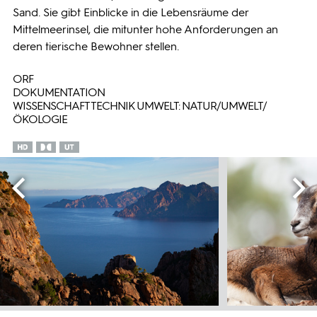
Sand. Sie gibt Einblicke in die Lebensräume der
Mittelmeerinsel, die mitunter hohe Anforderungen an
deren tierische Bewohner stellen.
ORF
DOKUMENTATION
WISSENSCHAFT TECHNIK UMWELT: NATUR/UMWELT/
ÖKOLOGIE