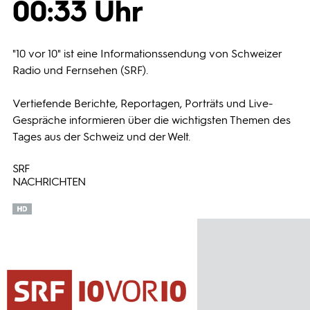
00:33 Uhr
Programmwochen
"10 vor 10" ist eine Informationssendung von Schweizer
3sat
Radio und Fernsehen (SRF).
Vertiefende Berichte, Reportagen, Porträts und Live-
Gespräche informieren über die wichtigsten Themen des
Tages aus der Schweiz und der Welt.
SRF
NACHRICHTEN