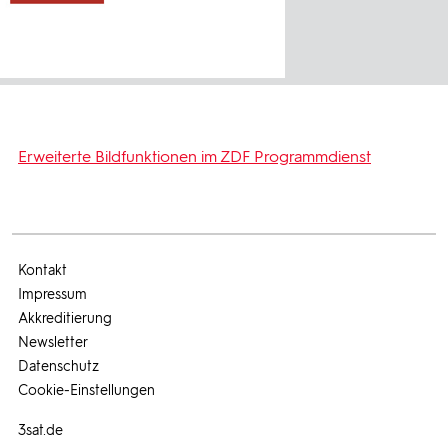
Erweiterte Bildfunktionen im ZDF Programmdienst
Kontakt
Impressum
Akkreditierung
Newsletter
Datenschutz
Cookie-Einstellungen
3sat.de