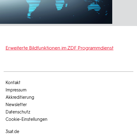
Erweiterte Bildfunktionen im ZDF Programmdienst
Kontakt
Impressum
Akkreditierung
Newsletter
Datenschutz
Cookie-Einstellungen
3sat.de