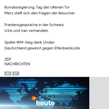
Bundesregierung: Tag der offenen Tür
Programmwochen
Merz stellt sich den Fragen der Besucher
3sat
Friedensgespräche in der Schweiz
USA und Iran verhandeln
Später WM-Sieg dank Undav
Deutschland gewinnt gegen Elfenbeinküste
ZDF
NACHRICHTEN