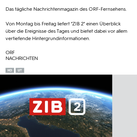
Das tägliche Nachrichtenmagazin des ORF-Fernsehens.
Programmwochen
Von Montag bis Freitag liefert "ZIB 2" einen Überblick
3sat
über die Ereignisse des Tages und bietet dabei vor allem
vertiefende Hintergrundinformationen.
ORF
NACHRICHTEN