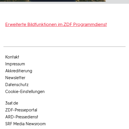
Erweiterte Bildfunktionen im ZDF Programmdienst
Kontakt
Impressum
Akkreditierung
Newsletter
Datenschutz
Cookie-Einstellungen
3sat.de
ZDF-Presseportal
ARD-Pressedienst
SRF Media Newsroom