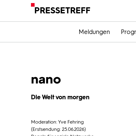
PRESSETREFF
Meldungen
Prog
nano
Die Welt von morgen
Moderation: Yve Fehring
(Erstsendung: 25.06.2026)