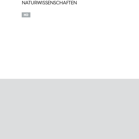
NATURWISSENSCHAFTEN