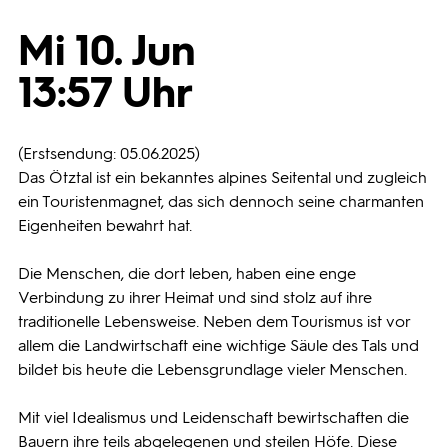
Mi 10. Jun
Programmwochen
13:57 Uhr
3sat
(Erstsendung: 05.06.2025)
Das Ötztal ist ein bekanntes alpines Seitental und zugleich
ein Touristenmagnet, das sich dennoch seine charmanten
Eigenheiten bewahrt hat.
Die Menschen, die dort leben, haben eine enge
Verbindung zu ihrer Heimat und sind stolz auf ihre
traditionelle Lebensweise. Neben dem Tourismus ist vor
allem die Landwirtschaft eine wichtige Säule des Tals und
bildet bis heute die Lebensgrundlage vieler Menschen.
Mit viel Idealismus und Leidenschaft bewirtschaften die
Bauern ihre teils abgelegenen und steilen Höfe. Diese