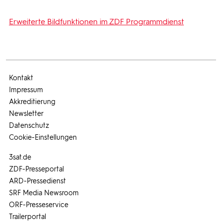
Erweiterte Bildfunktionen im ZDF Programmdienst
Kontakt
Impressum
Akkreditierung
Newsletter
Datenschutz
Cookie-Einstellungen
3sat.de
ZDF-Presseportal
ARD-Pressedienst
SRF Media Newsroom
ORF-Presseservice
Trailerportal