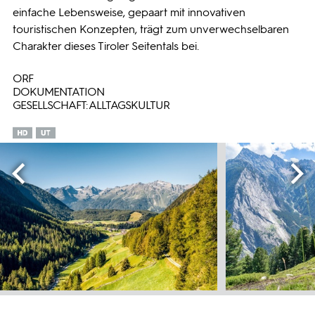
einfache Lebensweise, gepaart mit innovativen
touristischen Konzepten, trägt zum unverwechselbaren
Charakter dieses Tiroler Seitentals bei.
ORF
DOKUMENTATION
GESELLSCHAFT: ALLTAGSKULTUR