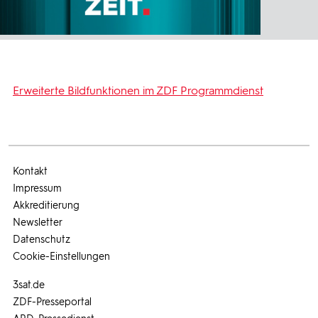
Erweiterte Bildfunktionen im ZDF Programmdienst
Kontakt
Impressum
Akkreditierung
Newsletter
Datenschutz
Cookie-Einstellungen
3sat.de
ZDF-Presseportal