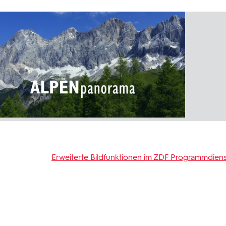
Erweiterte Bildfunktionen im ZDF Programmdiens