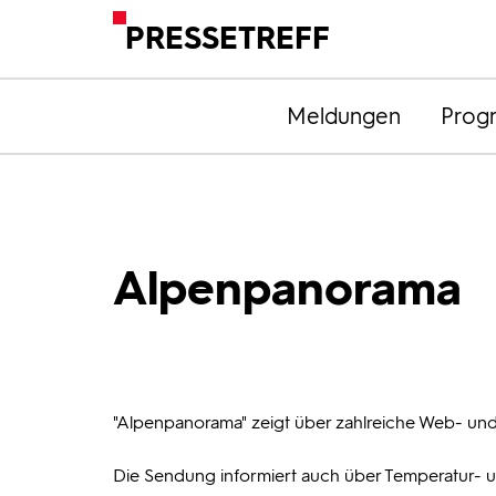
PRESSETREFF
Meldungen
Prog
Alpenpanorama
"Alpenpanorama" zeigt über zahlreiche Web- und
Die Sendung informiert auch über Temperatur- 