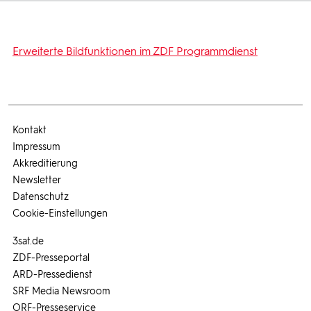
Erweiterte Bildfunktionen im ZDF Programmdienst
Kontakt
Impressum
Akkreditierung
Newsletter
Datenschutz
Cookie-Einstellungen
3sat.de
ZDF-Presseportal
ARD-Pressedienst
SRF Media Newsroom
ORF-Presseservice