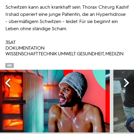
Schwitzen kann auch krankhaft sein. Thorax Chirurg Kashif
Irshad operiert eine junge Patientin, die an Hyperhidrose
- übermäßigem Schwitzen - leidet. Für sie beginnt ein
Leben ohne ständige Scham.
3SAT
DOKUMENTATION
WISSENSCHAFT TECHNIK UMWELT: GESUNDHEIT, MEDIZIN