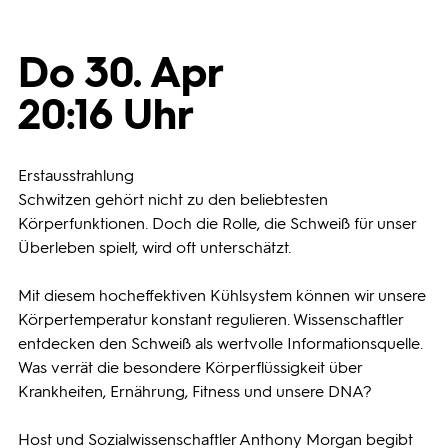
Programmwochen
Do 30. Apr
20:16 Uhr
3sat
Erstausstrahlung
Schwitzen gehört nicht zu den beliebtesten
Körperfunktionen. Doch die Rolle, die Schweiß für unser
Überleben spielt, wird oft unterschätzt.
Mit diesem hocheffektiven Kühlsystem können wir unsere
Körpertemperatur konstant regulieren. Wissenschaftler
entdecken den Schweiß als wertvolle Informationsquelle.
Was verrät die besondere Körperflüssigkeit über
Krankheiten, Ernährung, Fitness und unsere DNA?
Host und Sozialwissenschaftler Anthony Morgan begibt