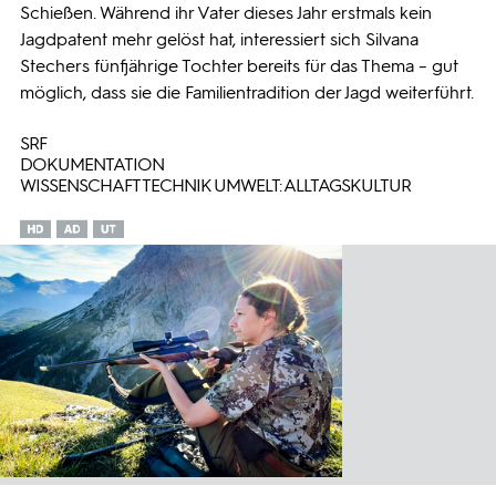
Schießen. Während ihr Vater dieses Jahr erstmals kein
Jagdpatent mehr gelöst hat, interessiert sich Silvana
Stechers fünfjährige Tochter bereits für das Thema – gut
möglich, dass sie die Familientradition der Jagd weiterführt.
SRF
DOKUMENTATION
WISSENSCHAFT TECHNIK UMWELT: ALLTAGSKULTUR