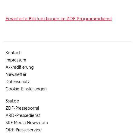
Erweiterte Bildfunktionen im ZDF Programmdienst
Kontakt
Impressum
Akkreditierung
Newsletter
Datenschutz
Cookie-Einstellungen
3sat.de
ZDF-Presseportal
ARD-Pressedienst
SRF Media Newsroom
ORF-Presseservice