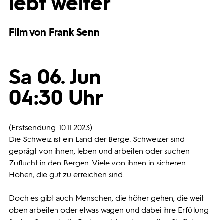
lebt weiter
Programmwochen
Film von Frank Senn
3sat
Sa 06. Jun
04:30 Uhr
(Erstsendung: 10.11.2023)
Die Schweiz ist ein Land der Berge. Schweizer sind
geprägt von ihnen, leben und arbeiten oder suchen
Zuflucht in den Bergen. Viele von ihnen in sicheren
Höhen, die gut zu erreichen sind.
Doch es gibt auch Menschen, die höher gehen, die weit
oben arbeiten oder etwas wagen und dabei ihre Erfüllung