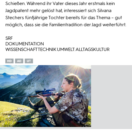
Schießen. Während ihr Vater dieses Jahr erstmals kein
Jagdpatent mehr gelöst hat, interessiert sich Silvana
Stechers fünfjährige Tochter bereits für das Thema – gut
möglich, dass sie die Familientradition der Jagd weiterführt.
SRF
DOKUMENTATION
WISSENSCHAFT TECHNIK UMWELT: ALLTAGSKULTUR