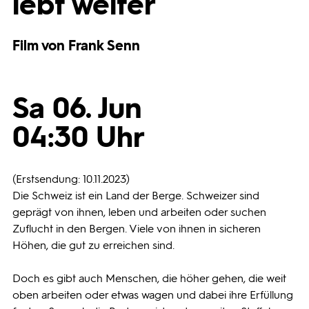
lebt weiter
Programmwochen
Film von Frank Senn
3sat
Sa 06. Jun
04:30 Uhr
(Erstsendung: 10.11.2023)
Die Schweiz ist ein Land der Berge. Schweizer sind
geprägt von ihnen, leben und arbeiten oder suchen
Zuflucht in den Bergen. Viele von ihnen in sicheren
Höhen, die gut zu erreichen sind.
Doch es gibt auch Menschen, die höher gehen, die weit
oben arbeiten oder etwas wagen und dabei ihre Erfüllung