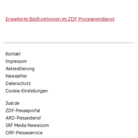
Erweiterte Bildfunktionen im ZDF Programmdienst
Kontakt
Impressum
Akkreditierung
Newsletter
Datenschutz
Cookie-Einstellungen
3sat.de
ZDF-Presseportal
ARD-Pressedienst
SRF Media Newsroom
ORF-Presseservice