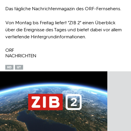
Das tägliche Nachrichtenmagazin des ORF-Fernsehens.
Programmwochen
Von Montag bis Freitag liefert "ZIB 2" einen Überblick
3sat
über die Ereignisse des Tages und bietet dabei vor allem
vertiefende Hintergrundinformationen.
ORF
NACHRICHTEN