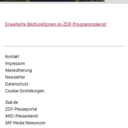
Erweiterte Bildfunktionen im ZDF Programmdienst
Kontakt
Impressum
Akkreditierung
Newsletter
Datenschutz
Cookie-Einstellungen
3sat.de
ZDF-Presseportal
ARD-Pressedienst
SRF Media Newsroom