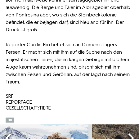
auswendig. Die Berge und Täler im Albrisgebiet oberhalb
von Pontresina aber, wo sich die Steinbockkolonie
befindet, die er bejagen darf, sind Neuland für ihn. Der
Druck ist groß.
Reporter Curdin Fliri heftet sich an Domenic Jägers
Fersen. Er macht sich mit ihm auf die Suche nach den
majestätischen Tieren, die im kargen Gebirge mit bloßem
Auge kaum wahrzunehmen sind, pirscht sich mit ihm
zwischen Felsen und Geröll an, auf der Jagd nach seinem
Traum.
SRF
REPORTAGE
GESELLSCHAFT: TIERE