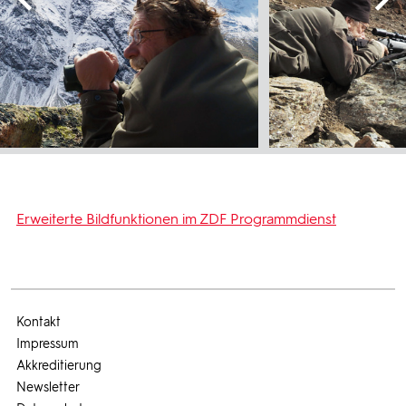
Erweiterte Bildfunktionen im ZDF Programmdienst
Kontakt
Impressum
Akkreditierung
Newsletter