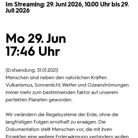
Im Streaming: 29. Juni 2026, 10.00 Uhr bis 29.
Juli 2026
Programmwochen
3sat
Mo 29. Jun
17:46 Uhr
(Erstsendung: 31.01.2021)
Menschen sind neben den natürlichen Kräften
Vulkanismus, Sonnenlicht, Wetter und Ozeanströmungen
immer mehr zum bestimmenden Faktor auf unserem
perfekten Planeten geworden.
Wir verändern die Regelsysteme der Erde, ohne die
langfristigen Folgen ernsthaft zu erwägen. Die
Dokumentation stellt Menschen vor, die mit ihren
Projekten eine weitere Erderwärmung verhindern wollen