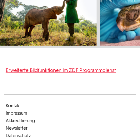
Erweiterte Bildfunktionen im ZDF Programmdienst
Kontakt
Impressum
Akkreditierung
Newsletter
Datenschutz