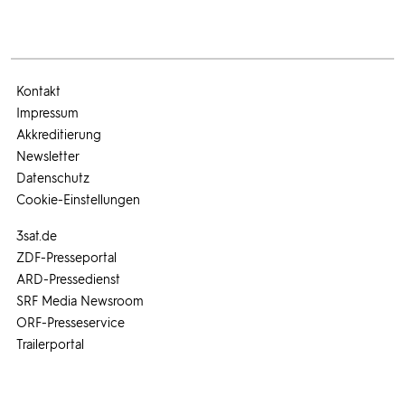
Kontakt
Impressum
Akkreditierung
Newsletter
Datenschutz
Cookie-Einstellungen
3sat.de
ZDF-Presseportal
ARD-Pressedienst
SRF Media Newsroom
ORF-Presseservice
Trailerportal