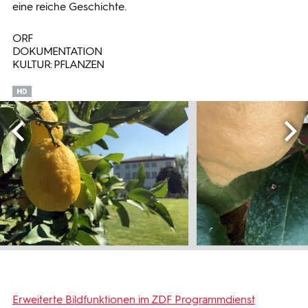
eine reiche Geschichte.
ORF
DOKUMENTATION
KULTUR: PFLANZEN
Erweiterte Bildfunktionen im ZDF Programmdienst