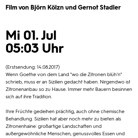
Film von Björn Kölzn und Gernot Stadler
Programmwochen
Mi 01. Jul
3sat
05:03 Uhr
(Erstsendung: 14.08.2017)
Wenn Goethe von dem Land "wo die Zitronen blüh'n"
schrieb, muss er an Sizilien gedacht haben. Nirgendwo ist
Zitronenanbau so zu Hause. Immer mehr Bauern besinnen
sich auf ihre Tradition.
Ihre Früchte gedeihen prächtig, auch ohne chemische
Behandlung. Sizilien hat aber noch mehr zu bieten als
Zitronenhaine: großartige Landschaften und
außergewöhnliche Menschen, genussvolles Essen und