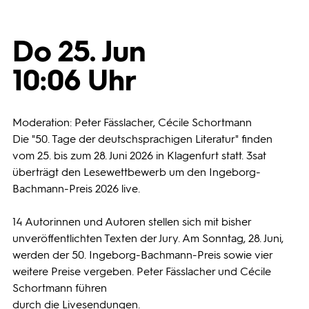
Programmwochen
Do 25. Jun
10:06 Uhr
3sat
Moderation: Peter Fässlacher, Cécile Schortmann
Die "50. Tage der deutschsprachigen Literatur" finden
vom 25. bis zum 28. Juni 2026 in Klagenfurt statt. 3sat
überträgt den Lesewettbewerb um den Ingeborg-
Bachmann-Preis 2026 live.
14 Autorinnen und Autoren stellen sich mit bisher
unveröffentlichten Texten der Jury. Am Sonntag, 28. Juni,
werden der 50. Ingeborg-Bachmann-Preis sowie vier
weitere Preise vergeben. Peter Fässlacher und Cécile
Schortmann führen
durch die Livesendungen.