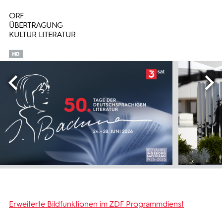
ORF
ÜBERTRAGUNG
KULTUR: LITERATUR
Erweiterte Bildfunktionen im ZDF Programmdienst