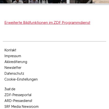
Erweiterte Bildfunktionen im ZDF Programmdienst
Kontakt
Impressum
Akkreditierung
Newsletter
Datenschutz
Cookie-Einstellungen
3sat.de
ZDF-Presseportal
ARD-Pressedienst
SRF Media Newsroom