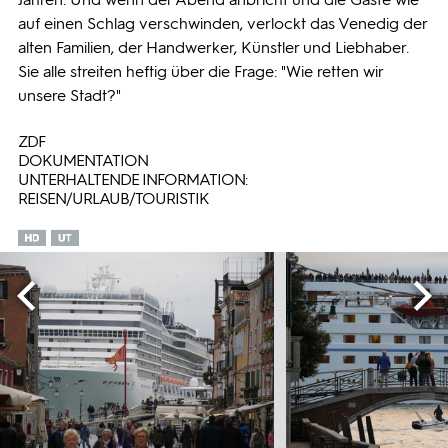
auf einen Schlag verschwinden, verlockt das Venedig der
alten Familien, der Handwerker, Künstler und Liebhaber.
Sie alle streiten heftig über die Frage: "Wie retten wir
unsere Stadt?"
ZDF
DOKUMENTATION
UNTERHALTENDE INFORMATION:
REISEN/URLAUB/TOURISTIK