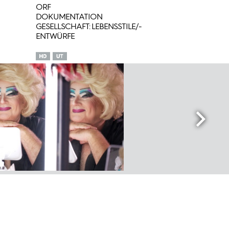
ORF
DOKUMENTATION
GESELLSCHAFT: LEBENSSTILE/-
ENTWÜRFE