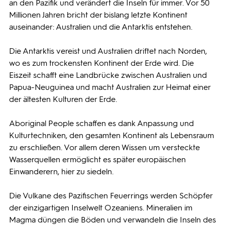
an den Pazifik und verändert die Inseln für immer. Vor 50
Millionen Jahren bricht der bislang letzte Kontinent
auseinander: Australien und die Antarktis entstehen.
Die Antarktis vereist und Australien driftet nach Norden,
wo es zum trockensten Kontinent der Erde wird. Die
Eiszeit schafft eine Landbrücke zwischen Australien und
Papua-Neuguinea und macht Australien zur Heimat einer
der ältesten Kulturen der Erde.
Aboriginal People schaffen es dank Anpassung und
Kulturtechniken, den gesamten Kontinent als Lebensraum
zu erschließen. Vor allem deren Wissen um versteckte
Wasserquellen ermöglicht es später europäischen
Einwanderern, hier zu siedeln.
Die Vulkane des Pazifischen Feuerrings werden Schöpfer
der einzigartigen Inselwelt Ozeaniens. Mineralien im
Magma düngen die Böden und verwandeln die Inseln des