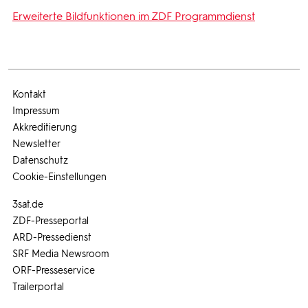
Erweiterte Bildfunktionen im ZDF Programmdienst
Kontakt
Impressum
Akkreditierung
Newsletter
Datenschutz
Cookie-Einstellungen
3sat.de
ZDF-Presseportal
ARD-Pressedienst
SRF Media Newsroom
ORF-Presseservice
Trailerportal