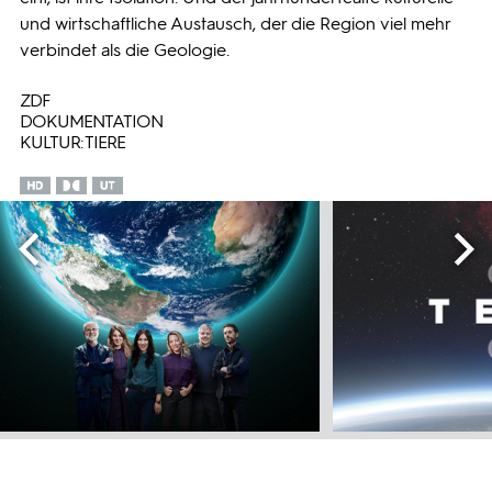
und wirtschaftliche Austausch, der die Region viel mehr
verbindet als die Geologie.
ZDF
DOKUMENTATION
KULTUR: TIERE