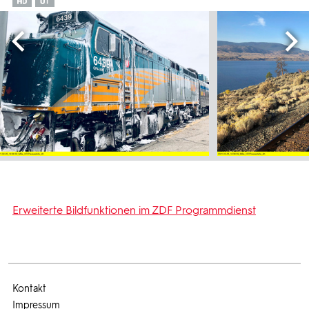
Erweiterte Bildfunktionen im ZDF Programmdienst
Kontakt
Impressum