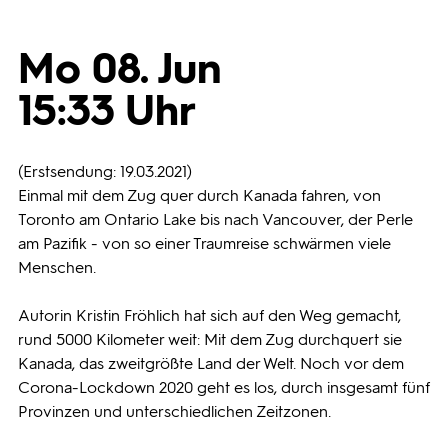
Programmwochen
Mo 08. Jun
15:33 Uhr
3sat
(Erstsendung: 19.03.2021)
Einmal mit dem Zug quer durch Kanada fahren, von
Toronto am Ontario Lake bis nach Vancouver, der Perle
am Pazifik - von so einer Traumreise schwärmen viele
Menschen.
Autorin Kristin Fröhlich hat sich auf den Weg gemacht,
rund 5000 Kilometer weit: Mit dem Zug durchquert sie
Kanada, das zweitgrößte Land der Welt. Noch vor dem
Corona-Lockdown 2020 geht es los, durch insgesamt fünf
Provinzen und unterschiedlichen Zeitzonen.