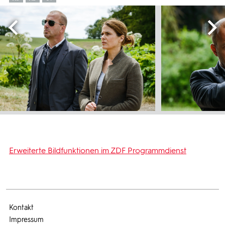
Erweiterte Bildfunktionen im ZDF Programmdienst
Kontakt
Impressum