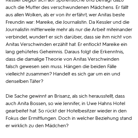
auch die Mutter des verschwundenen Mädchens. Er fällt
aus allen Wolken, als er von ihr erfährt, wer Anitas beste
Freundin war: Mareike, die Journalistin. Da Kessler und die
Journalistin mittlerweile mehr als nur die Arbeit miteinander
verbindet, wundert er sich darüber, dass sie ihm nicht von
Anitas Verschwinden erzählt hat. Er entlockt Mareike ein
lang gehütetes Geheimnis. Daraus folgt die Erkenntnis,
dass die damalige Theorie von Anitas Verschwinden
falsch gewesen sein muss. Hängen die beiden Fälle
vielleicht zusammen? Handelt es sich gar um ein und
denselben Täter?
Die Sache gewinnt an Brisanz, als sich herausstellt, dass
auch Anita Bossen, so wie Jennifer, in Uwe Hahns Hotel
gearbeitet hat. So rückt der Hotelbesitzer wieder in den
Fokus der Ermittlungen. Doch in welcher Beziehung stand
er wirklich zu den Mädchen?