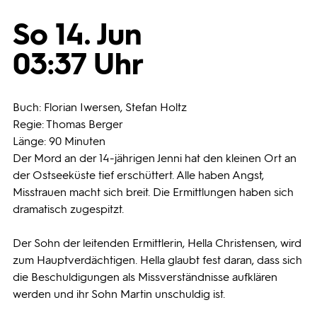
So 14. Jun
Programmwochen
03:37 Uhr
3sat
Buch: Florian Iwersen, Stefan Holtz
Regie: Thomas Berger
Länge: 90 Minuten
Der Mord an der 14-jährigen Jenni hat den kleinen Ort an
der Ostseeküste tief erschüttert. Alle haben Angst,
Misstrauen macht sich breit. Die Ermittlungen haben sich
dramatisch zugespitzt.
Der Sohn der leitenden Ermittlerin, Hella Christensen, wird
zum Hauptverdächtigen. Hella glaubt fest daran, dass sich
die Beschuldigungen als Missverständnisse aufklären
werden und ihr Sohn Martin unschuldig ist.