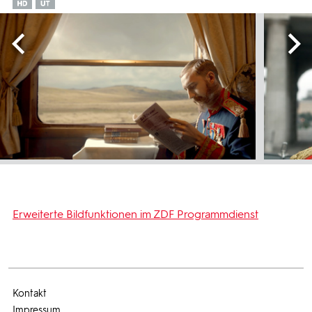
Erweiterte Bildfunktionen im ZDF Programmdienst
Kontakt
Impressum