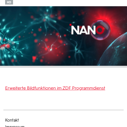
Erweiterte Bildfunktionen im ZDF Programmdienst
Kontakt