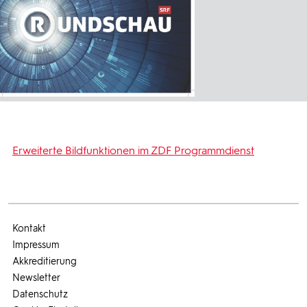
Erweiterte Bildfunktionen im ZDF Programmdienst
Kontakt
Impressum
Akkreditierung
Newsletter
Datenschutz