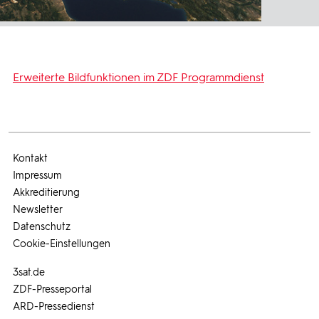
Erweiterte Bildfunktionen im ZDF Programmdienst
Kontakt
Impressum
Akkreditierung
Newsletter
Datenschutz
Cookie-Einstellungen
3sat.de
ZDF-Presseportal
ARD-Pressedienst