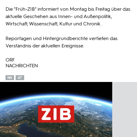
Die "Früh-ZIB" informiert von Montag bis Freitag über das
Programmwochen
aktuelle Geschehen aus Innen- und Außenpolitik,
Wirtschaft, Wissenschaft, Kultur und Chronik.
3sat
Reportagen und Hintergrundberichte vertiefen das
Verständnis der aktuellen Ereignisse.
ORF
NACHRICHTEN