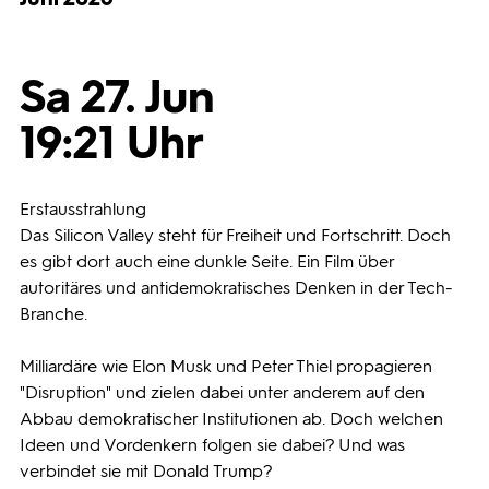
Programmwochen
Sa 27. Jun
3sat
19:21 Uhr
Erstausstrahlung
Das Silicon Valley steht für Freiheit und Fortschritt. Doch
es gibt dort auch eine dunkle Seite. Ein Film über
autoritäres und antidemokratisches Denken in der Tech-
Branche.
Milliardäre wie Elon Musk und Peter Thiel propagieren
"Disruption" und zielen dabei unter anderem auf den
Abbau demokratischer Institutionen ab. Doch welchen
Ideen und Vordenkern folgen sie dabei? Und was
verbindet sie mit Donald Trump?