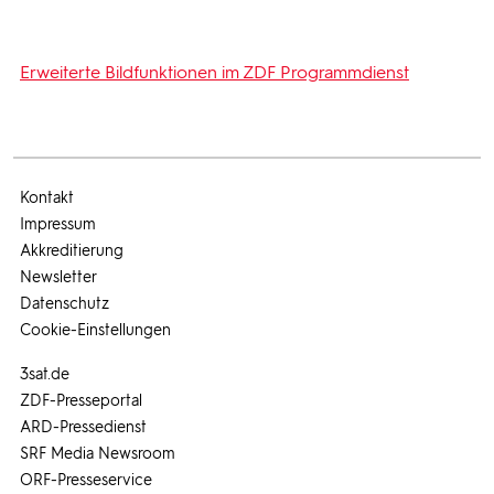
Erweiterte Bildfunktionen im ZDF Programmdienst
Kontakt
Impressum
Akkreditierung
Newsletter
Datenschutz
Cookie-Einstellungen
3sat.de
ZDF-Presseportal
ARD-Pressedienst
SRF Media Newsroom
ORF-Presseservice