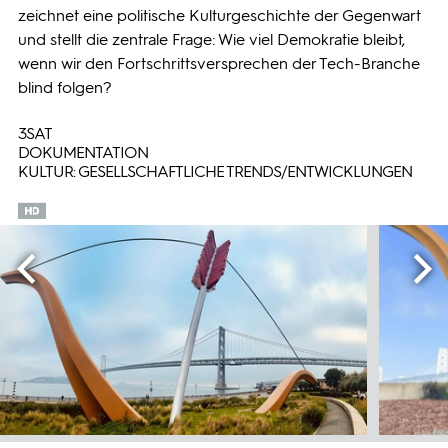
zeichnet eine politische Kulturgeschichte der Gegenwart
und stellt die zentrale Frage: Wie viel Demokratie bleibt,
wenn wir den Fortschrittsversprechen der Tech-Branche
blind folgen?
3SAT
DOKUMENTATION
KULTUR: GESELLSCHAFTLICHE TRENDS/ENTWICKLUNGEN