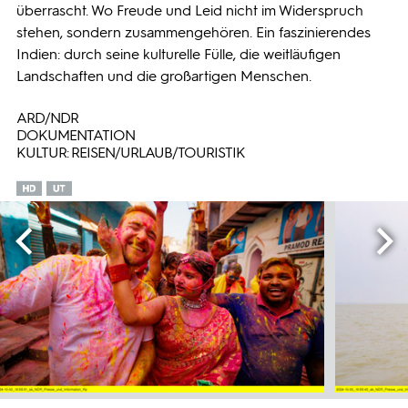
überrascht. Wo Freude und Leid nicht im Widerspruch
stehen, sondern zusammengehören. Ein faszinierendes
Indien: durch seine kulturelle Fülle, die weitläufigen
Landschaften und die großartigen Menschen.
ARD/NDR
DOKUMENTATION
KULTUR: REISEN/URLAUB/TOURISTIK