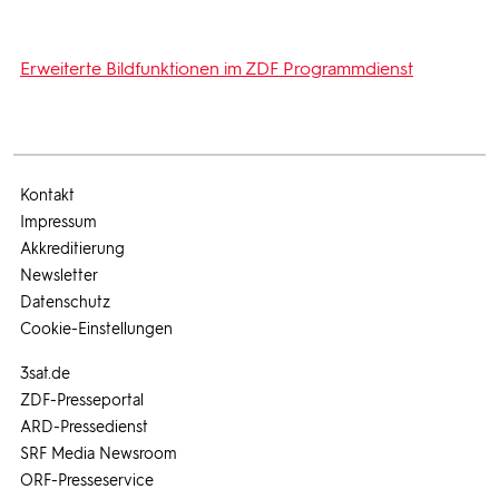
Erweiterte Bildfunktionen im ZDF Programmdienst
Kontakt
Impressum
Akkreditierung
Newsletter
Datenschutz
Cookie-Einstellungen
3sat.de
ZDF-Presseportal
ARD-Pressedienst
SRF Media Newsroom
ORF-Presseservice