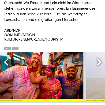
überrascht. Wo Freude und Leid nicht im Widerspruch
stehen, sondern zusammengehören. Ein faszinierendes
Indien: durch seine kulturelle Fülle, die weitläufigen
Landschaften und die großartigen Menschen.
ARD/NDR
DOKUMENTATION
KULTUR: REISEN/URLAUB/TOURISTIK