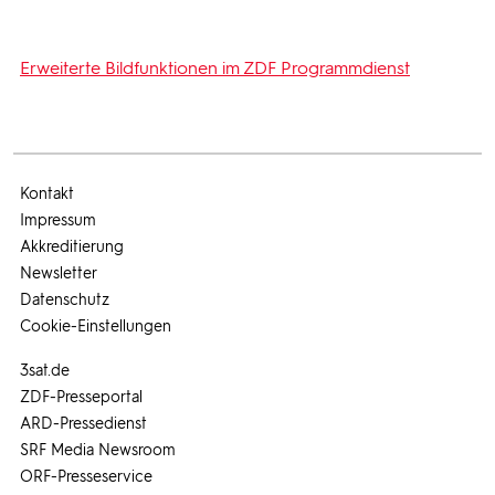
Erweiterte Bildfunktionen im ZDF Programmdienst
Kontakt
Impressum
Akkreditierung
Newsletter
Datenschutz
Cookie-Einstellungen
3sat.de
ZDF-Presseportal
ARD-Pressedienst
SRF Media Newsroom
ORF-Presseservice