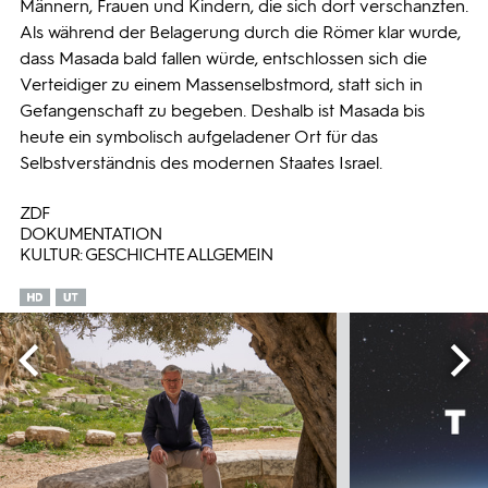
Männern, Frauen und Kindern, die sich dort verschanzten.
Als während der Belagerung durch die Römer klar wurde,
dass Masada bald fallen würde, entschlossen sich die
Verteidiger zu einem Massenselbstmord, statt sich in
Gefangenschaft zu begeben. Deshalb ist Masada bis
heute ein symbolisch aufgeladener Ort für das
Selbstverständnis des modernen Staates Israel.
ZDF
DOKUMENTATION
KULTUR: GESCHICHTE ALLGEMEIN