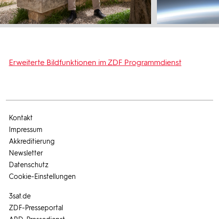
Erweiterte Bildfunktionen im ZDF Programmdienst
Kontakt
Impressum
Akkreditierung
Newsletter
Datenschutz
Cookie-Einstellungen
3sat.de
ZDF-Presseportal