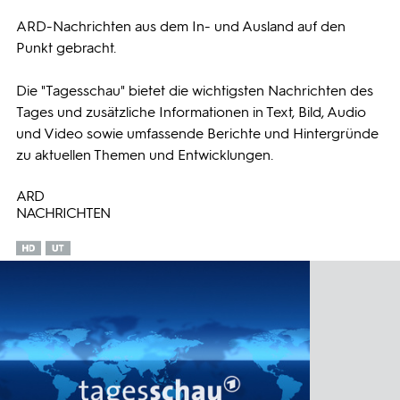
ARD-Nachrichten aus dem In- und Ausland auf den
Programmwochen
Punkt gebracht.
3sat
Die "Tagesschau" bietet die wichtigsten Nachrichten des
Tages und zusätzliche Informationen in Text, Bild, Audio
und Video sowie umfassende Berichte und Hintergründe
zu aktuellen Themen und Entwicklungen.
ARD
NACHRICHTEN