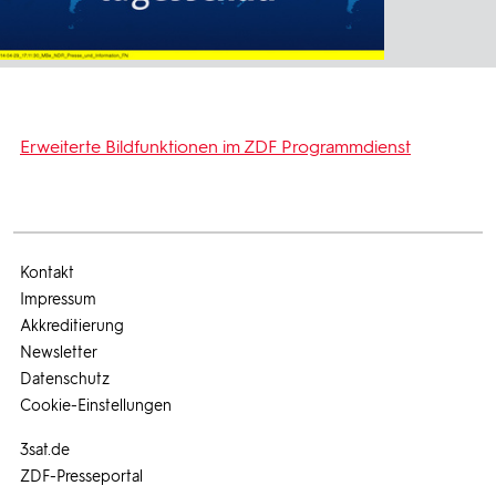
Erweiterte Bildfunktionen im ZDF Programmdienst
Kontakt
Impressum
Akkreditierung
Newsletter
Datenschutz
Cookie-Einstellungen
3sat.de
ZDF-Presseportal