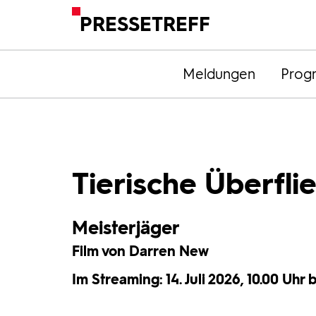
PRESSETREFF
Meldungen
Prog
Tierische Überflie
Meisterjäger
Film von Darren New
Im Streaming: 14. Juli 2026, 10.00 Uhr