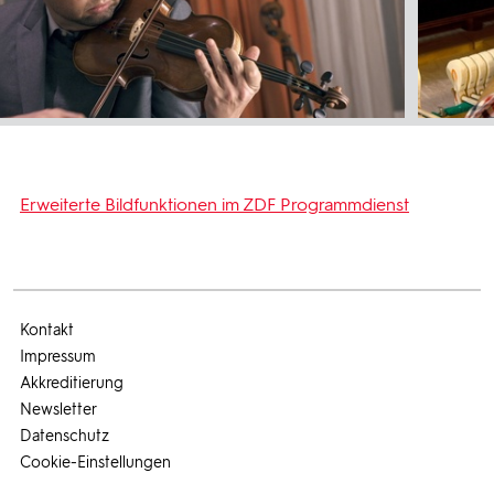
Erweiterte Bildfunktionen im ZDF Programmdienst
Kontakt
Impressum
Akkreditierung
Newsletter
Datenschutz
Cookie-Einstellungen