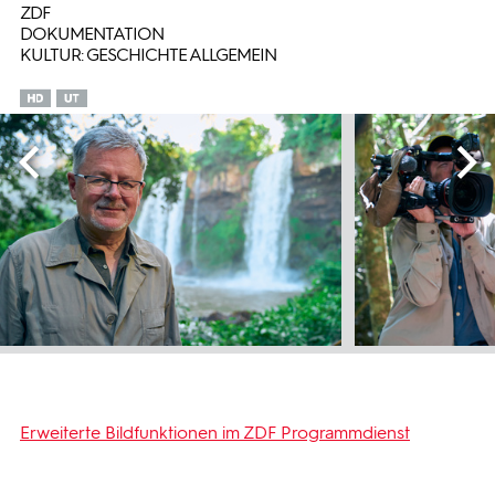
ZDF
DOKUMENTATION
KULTUR: GESCHICHTE ALLGEMEIN
Erweiterte Bildfunktionen im ZDF Programmdienst