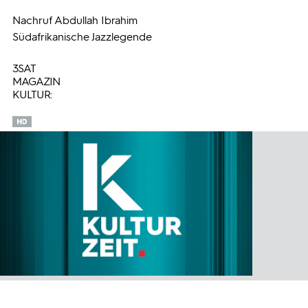
Nachruf Abdullah Ibrahim
Südafrikanische Jazzlegende
3SAT
MAGAZIN
KULTUR: