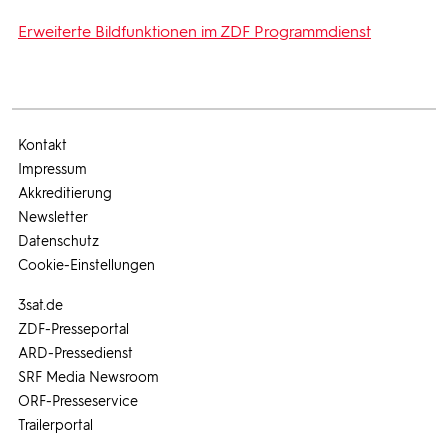
Erweiterte Bildfunktionen im ZDF Programmdienst
Kontakt
Impressum
Akkreditierung
Newsletter
Datenschutz
Cookie-Einstellungen
3sat.de
ZDF-Presseportal
ARD-Pressedienst
SRF Media Newsroom
ORF-Presseservice
Trailerportal